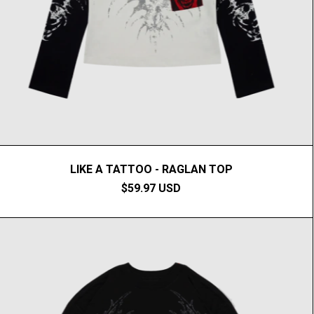
LIKE A TATTOO - RAGLAN TOP
$59.97 USD