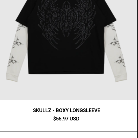
SKULLZ - BOXY LONGSLEEVE
$55.97 USD