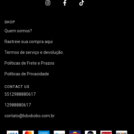
SHOP
Quem somos?
Rastreie sua compra aqui
Termos de serviço e devolução.
Políticas de Frete e Prazos
Políticas de Privacidade
CONTACT US
5512988880617
12988880617
contato@lobobobo.com.br