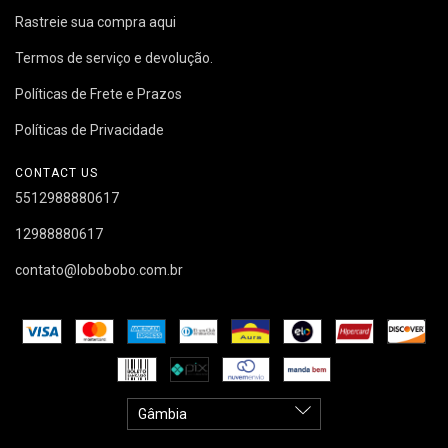
Rastreie sua compra aqui
Termos de serviço e devolução.
Políticas de Frete e Prazos
Políticas de Privacidade
CONTACT US
5512988880617
12988880617
contato@lobobobo.com.br