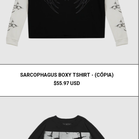
SARCOPHAGUS BOXY TSHIRT - (CÓPIA)
$55.97 USD