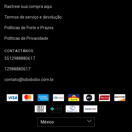
Rastreie sua compra aqui
Termos de serviço e devolução.
Políticas de Frete e Prazos
Políticas de Privacidade
CONTACTÁNOS
5512988880617
12988880617
contato@lobobobo.com.br