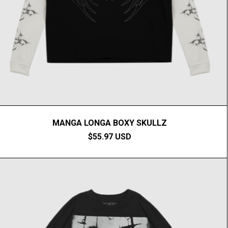
MANGA LONGA BOXY SKULLZ
$55.97 USD