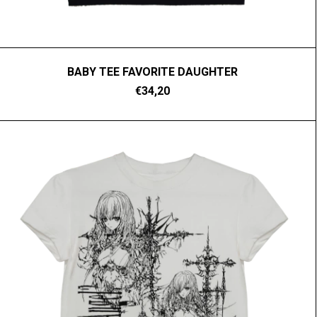
BABY TEE FAVORITE DAUGHTER
€34,20