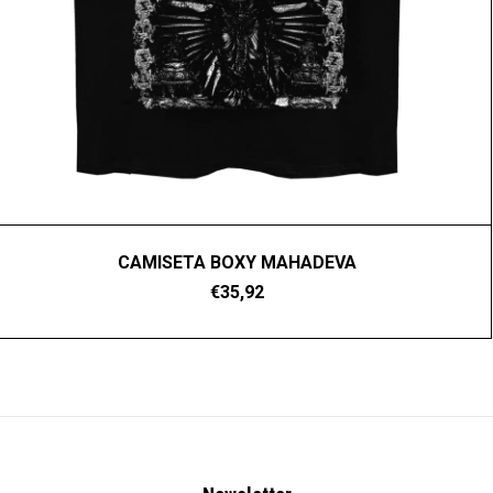
CAMISETA BOXY MAHADEVA
€35,92