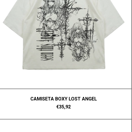
CAMISETA BOXY LOST ANGEL
€35,92