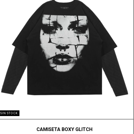
SIN STOCK
CAMISETA BOXY GLITCH