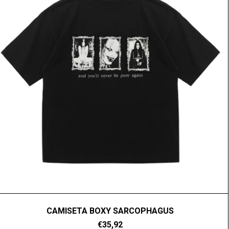
CAMISETA BOXY SARCOPHAGUS
€35,92