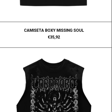
CAMISETA BOXY MISSING SOUL
€35,92