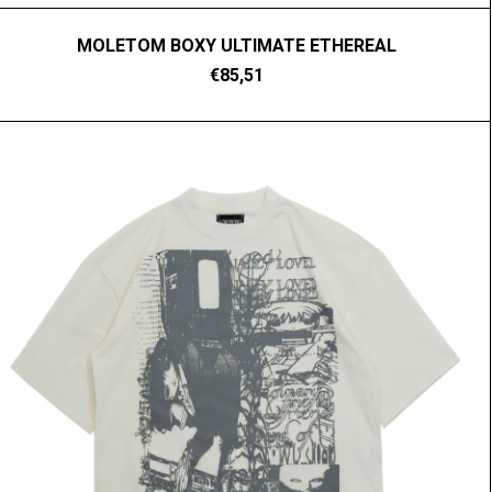
MOLETOM BOXY ULTIMATE ETHEREAL
€85,51