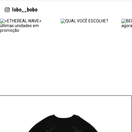
lobo__bobo