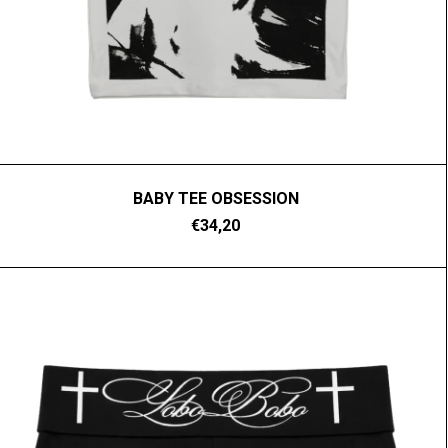
BABY TEE OBSESSION
€34,20