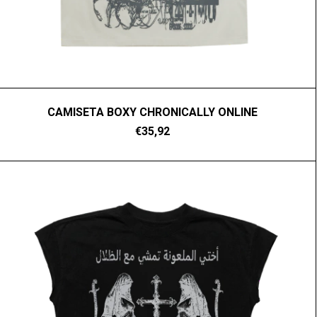
CAMISETA BOXY CHRONICALLY ONLINE
€35,92