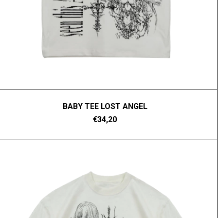
BABY TEE LOST ANGEL
€34,20