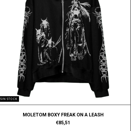
SIN STOCK
MOLETOM BOXY FREAK ON A LEASH
€85,51