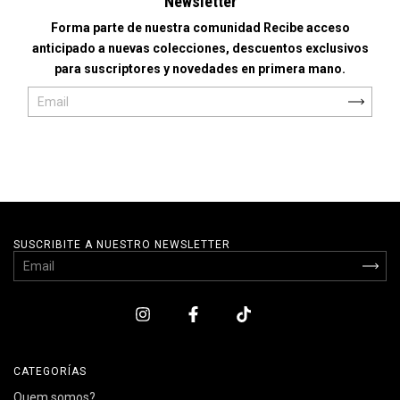
Newsletter
Forma parte de nuestra comunidad Recibe acceso
anticipado a nuevas colecciones, descuentos exclusivos
para suscriptores y novedades en primera mano.
SUSCRIBITE A NUESTRO NEWSLETTER
CATEGORÍAS
Quem somos?