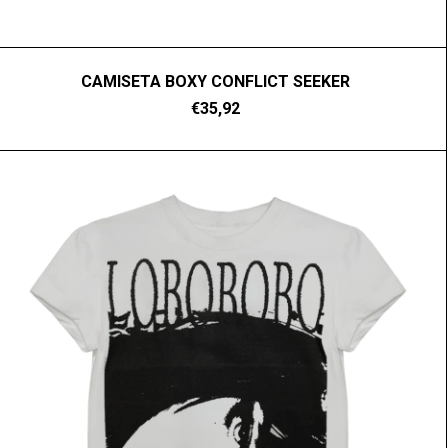
CAMISETA BOXY CONFLICT SEEKER
€35,92