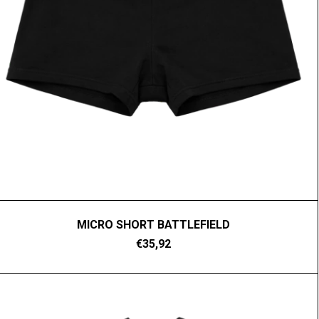
MICRO SHORT BATTLEFIELD
€35,92