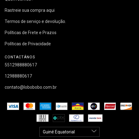
Rastreie sua compra aqui
Termos de serviço e devolução.
Políticas de Frete e Prazos
Políticas de Privacidade
CONTACTÁNOS
5512988880617
12988880617
contato@lobobobo.com.br