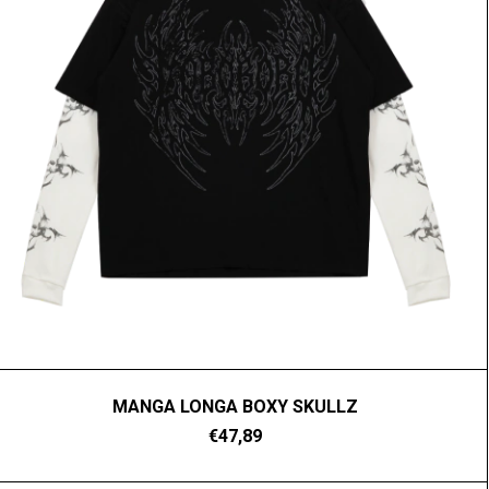
MANGA LONGA BOXY SKULLZ
€47,89