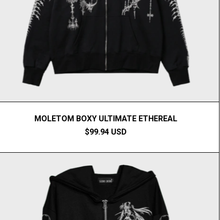
MOLETOM BOXY ULTIMATE ETHEREAL
$99.94 USD