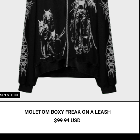
SIN STOCK
MOLETOM BOXY FREAK ON A LEASH
$99.94 USD