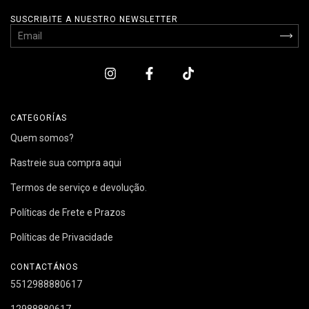
SUSCRIBITE A NUESTRO NEWSLETTER
CATEGORÍAS
Quem somos?
Rastreie sua compra aqui
Termos de serviço e devolução.
Políticas de Frete e Prazos
Políticas de Privacidade
CONTACTÁNOS
5512988880617
12988880617