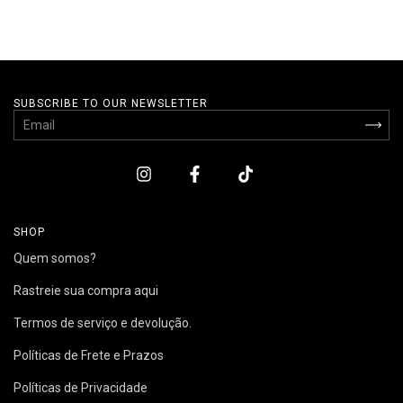
SUBSCRIBE TO OUR NEWSLETTER
SHOP
Quem somos?
Rastreie sua compra aqui
Termos de serviço e devolução.
Políticas de Frete e Prazos
Políticas de Privacidade