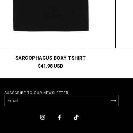
SARCOPHAGUS BOXY TSHIRT
$41.98 USD
SUBSCRIBE TO OUR NEWSLETTER