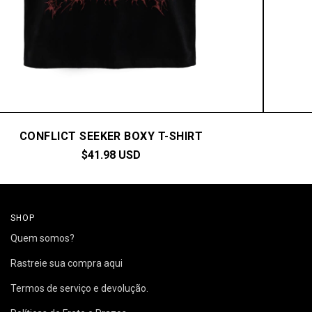
CONFLICT SEEKER BOXY T-SHIRT
$41.98 USD
SHOP
Quem somos?
Rastreie sua compra aqui
Termos de serviço e devolução.