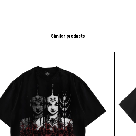
Similar products