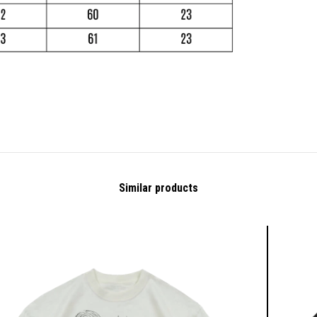
Similar products