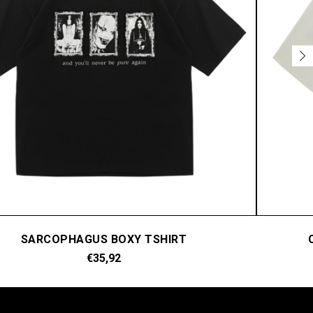
SARCOPHAGUS BOXY TSHIRT
€35,92