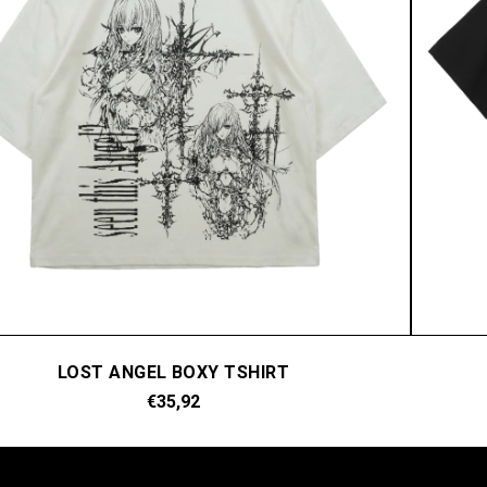
LOST ANGEL BOXY TSHIRT
€35,92