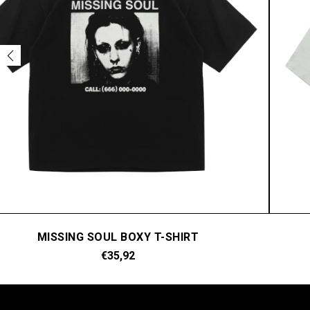
MISSING SOUL BOXY T-SHIRT
€35,92