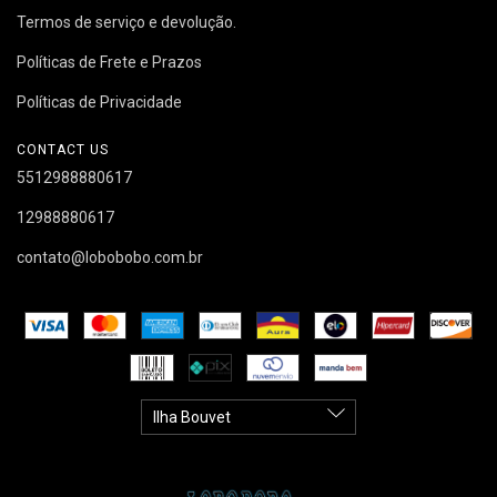
Termos de serviço e devolução.
Políticas de Frete e Prazos
Políticas de Privacidade
CONTACT US
5512988880617
12988880617
contato@lobobobo.com.br