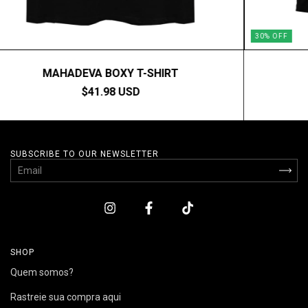
30
%
OFF
MAHADEVA BOXY T-SHIRT
$41.98 USD
SUBSCRIBE TO OUR NEWSLETTER
SHOP
Quem somos?
Rastreie sua compra aqui