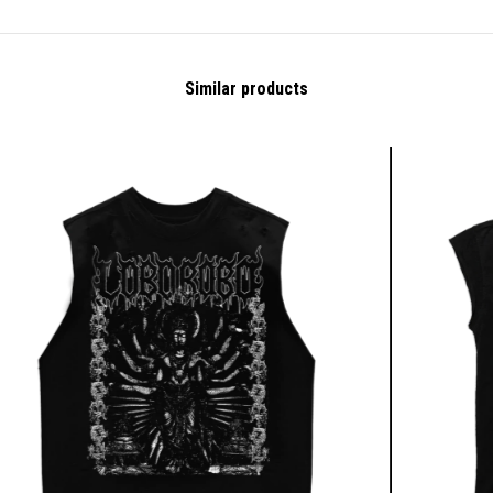
Similar products