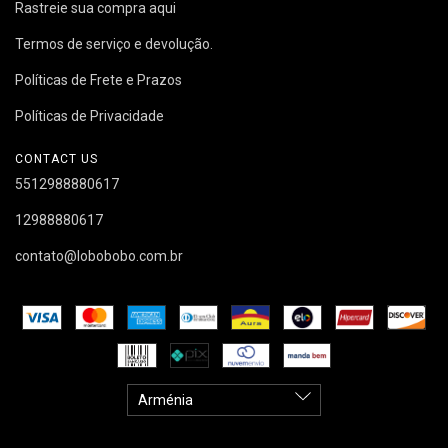
Rastreie sua compra aqui
Termos de serviço e devolução.
Políticas de Frete e Prazos
Políticas de Privacidade
CONTACT US
5512988880617
12988880617
contato@lobobobo.com.br