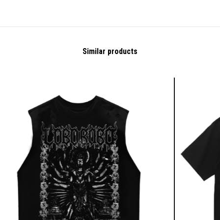
Similar products